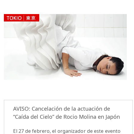
AVISO: Cancelación de la actuación de
“Caída del Cielo” de Rocio Molina en Japón
El 27 de febrero, el organizador de este evento