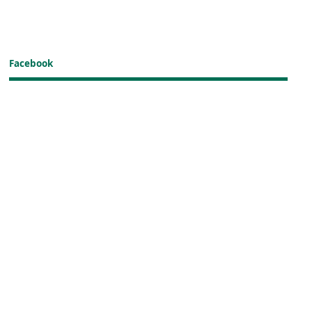
Facebook