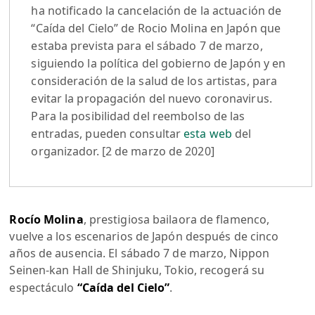
ha notificado la cancelación de la actuación de
“Caída del Cielo” de Rocio Molina en Japón que
estaba prevista para el sábado 7 de marzo,
siguiendo la política del gobierno de Japón y en
consideración de la salud de los artistas, para
evitar la propagación del nuevo coronavirus.
Para la posibilidad del reembolso de las
entradas, pueden consultar
esta web
del
organizador. [2 de marzo de 2020]
Rocío Molina
, prestigiosa bailaora de flamenco,
vuelve a los escenarios de Japón después de cinco
años de ausencia. El sábado 7 de marzo, Nippon
Seinen-kan Hall de Shinjuku, Tokio, recogerá su
espectáculo
“Caída del Cielo”
.