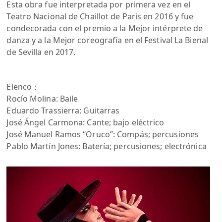
Esta obra fue interpretada por primera vez en el
Teatro Nacional de Chaillot de Paris en 2016 y fue
condecorada con el premio a la Mejor intérprete de
danza y a la Mejor coreografía en el Festival La Bienal
de Sevilla en 2017.
Elenco：
Rocío Molina: Baile
Eduardo Trassierra: Guitarras
José Ángel Carmona: Cante; bajo eléctrico
José Manuel Ramos “Oruco”: Compás; percusiones
Pablo Martín Jones: Batería; percusiones; electrónica