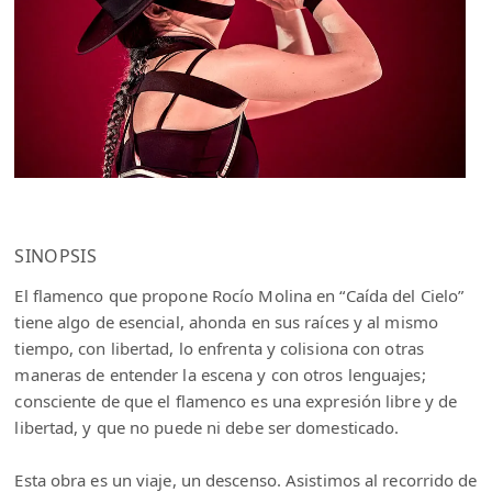
SINOPSIS
El flamenco que propone Rocío Molina en “Caída del Cielo”
tiene algo de esencial, ahonda en sus raíces y al mismo
tiempo, con libertad, lo enfrenta y colisiona con otras
maneras de entender la escena y con otros lenguajes;
consciente de que el flamenco es una expresión libre y de
libertad, y que no puede ni debe ser domesticado.
Esta obra es un viaje, un descenso. Asistimos al recorrido de