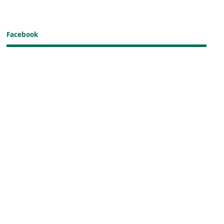
Facebook