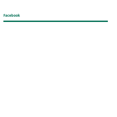
Facebook