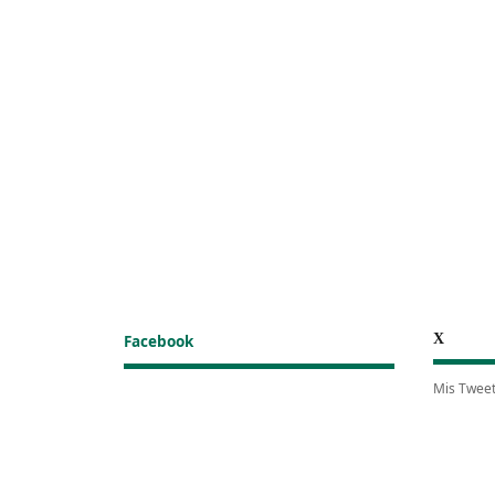
X
Facebook
Mis Twee