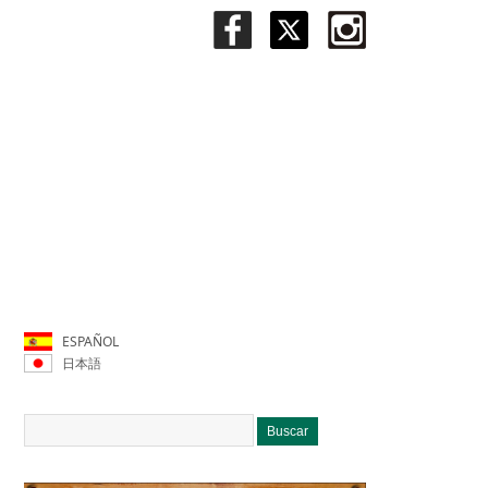
ESPAÑOL
日本語