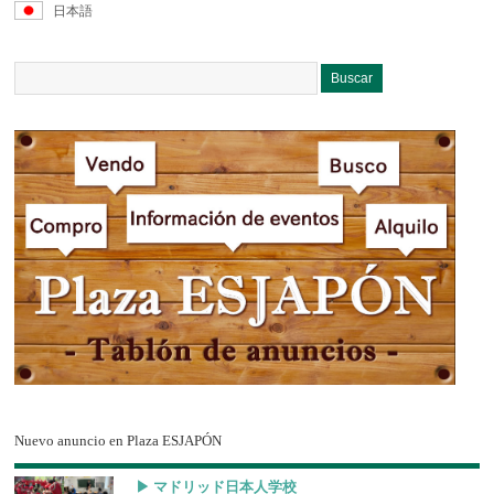
日本語
Nuevo anuncio en Plaza ESJAPÓN
▶︎ マドリッド日本人学校