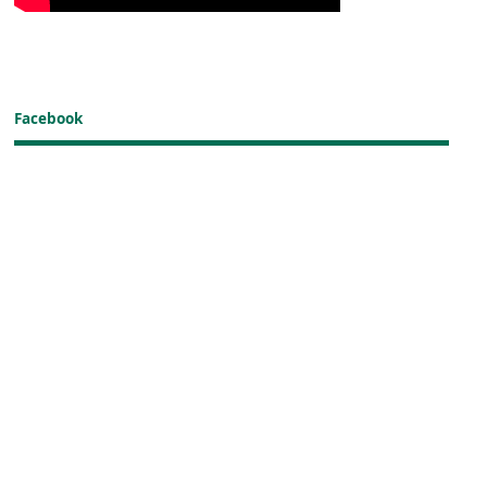
Facebook