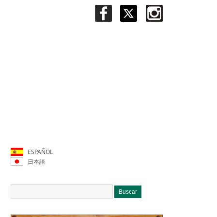
ESPAÑOL
日本語