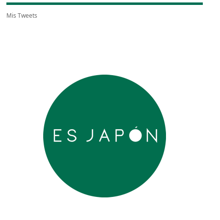
Mis Tweets