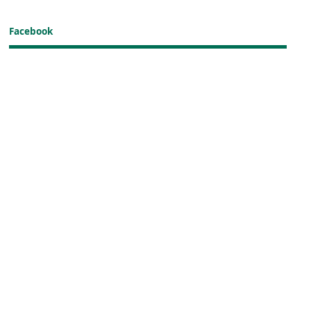
Facebook