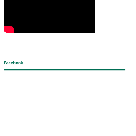
Facebook