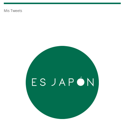
Mis Tweets