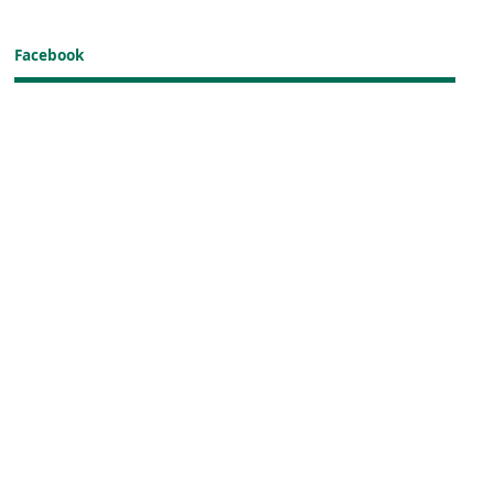
Facebook