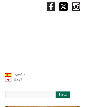
ESPAÑOL
日本語