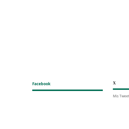
X
Facebook
Mis Twee