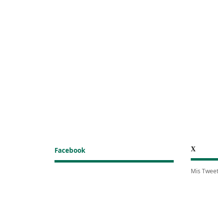
X
Facebook
Mis Twee