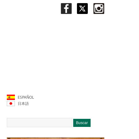
ESPAÑOL
日本語