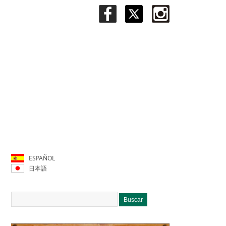
ESPAÑOL
日本語