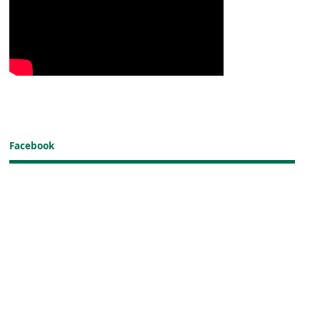
Facebook