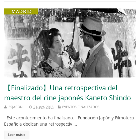
【Finalizado】Una retrospectiva del
maestro del cine japonés Kaneto Shindo
ESJAPON
21, oct, 2015
EVENTOS FINALIZADOS
Este acontecimiento ha finalizado. Fundación Japón y Filmoteca
Española dedican una retrospectiv ...
Leer más »