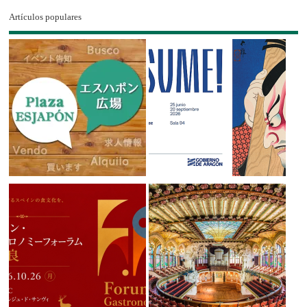
Artículos populares