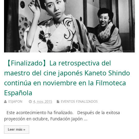
【Finalizado】La retrospectiva del
maestro del cine japonés Kaneto Shindo
continúa en noviembre en la Filmoteca
Española
ESJAPON
4, nov, 2015
EVENTOS FINALIZADOS
Este acontecimiento ha finalizado. Después de la exitosa
proyección en octubre, Fundación Japón ...
Leer más »