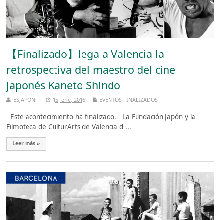
【Finalizado】lega a Valencia la
retrospectiva del maestro del cine
japonés Kaneto Shindo
ESJAPON
15, ene, 2016
EVENTOS FINALIZADOS
Este acontecimiento ha finalizado. La Fundación Japón y la
Filmoteca de CulturArts de Valencia d ...
Leer más »