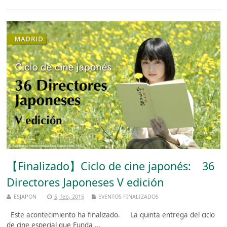
【Finalizado】Ciclo de cine japonés: 36
Directores Japoneses V edición
ESJAPON
5, feb, 2015
EVENTOS FINALIZADOS
Este acontecimiento ha finalizado. La quinta entrega del ciclo
de cine especial que Funda ...