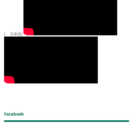
( 日本語)
Facebook