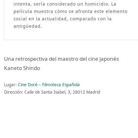
intenta, sería considerado un homicidio. La
película muestra cómo se afronta este elemento
social en la actualidad, comparado con la
antigüedad.
Una retrospectiva del maestro del cine japonés
Kaneto Shindo
Lugar:
Cine Doré – Filmoteca Española
Dirección: Calle de Santa Isabel, 3, 28012 Madrid