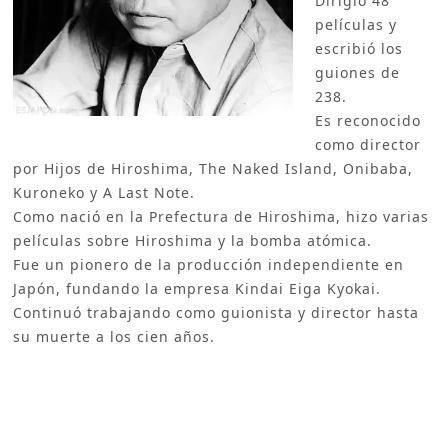
Dirigió 48
películas y
escribió los
guiones de
238.
Es reconocido
como director
por Hijos de Hiroshima, The Naked Island, Onibaba,
Kuroneko y A Last Note.
Como nació en la Prefectura de Hiroshima, hizo varias
películas sobre Hiroshima y la bomba atómica.
Fue un pionero de la producción independiente en
Japón, fundando la empresa Kindai Eiga Kyokai.
Continuó trabajando como guionista y director hasta
su muerte a los cien años.