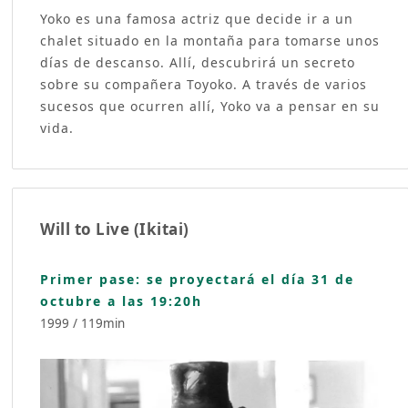
Yoko es una famosa actriz que decide ir a un
chalet situado en la montaña para tomarse unos
días de descanso. Allí, descubrirá un secreto
sobre su compañera Toyoko. A través de varios
sucesos que ocurren allí, Yoko va a pensar en su
vida.
Will to Live (Ikitai)
Primer pase: se proyectará el día 31 de
octubre a las 19:20h
1999 / 119min