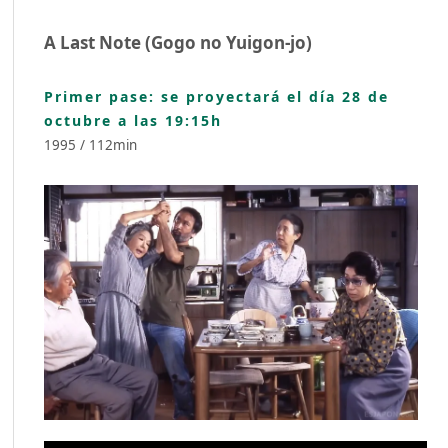
A Last Note (Gogo no Yuigon-jo)
Primer pase: se proyectará el día 28 de
octubre a las 19:15h
1995 / 112min