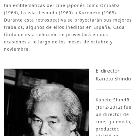
tan emblemáticas del cine japonés como Onibaba
(1964), La isla desnuda (1960) o Kuroneko (1968).
Durante esta retrospectiva se proyectarán sus mejores
trabajos, algunos de ellos inéditos en España. Cada
título de esta selección se proyectará en dos
ocasiones a lo largo de los meses de octubre y
noviembre.
El director
Kaneto Shindo
Kaneto Shindō
(1912-2012) fue
un director de
cine, guionista,
productor.