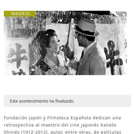
Este acontecimiento ha finalizado.
Fundación Japón y Filmoteca Española dedican una
retrospectiva al maestro del cine japonés Kaneto
Shindo (1912-2012), autor, entre otras, de películas