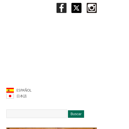
ESPAÑOL
日本語