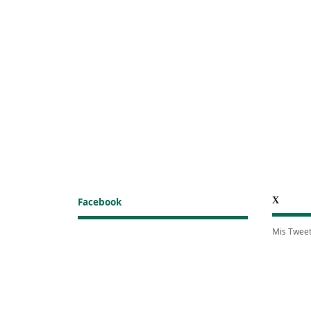
X
Facebook
Mis Twee