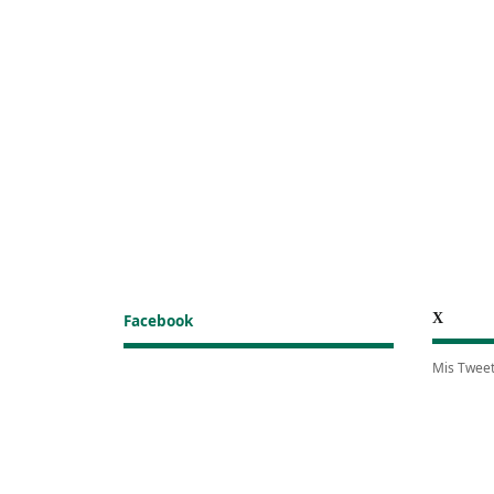
X
Facebook
Mis Twee