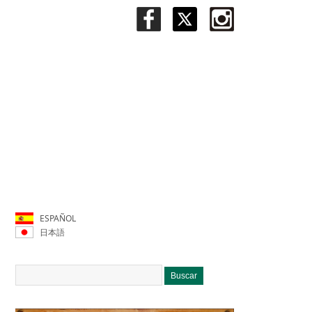
ESPAÑOL
日本語