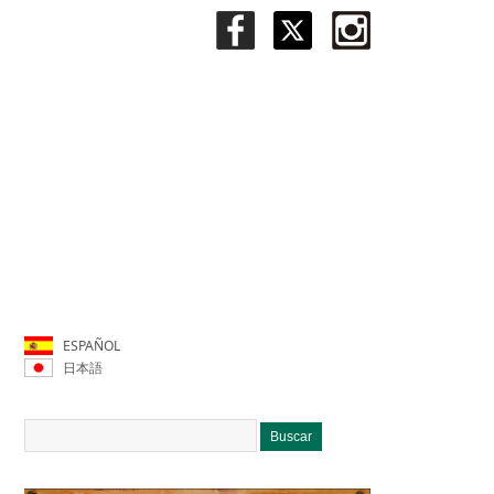
ESPAÑOL
日本語