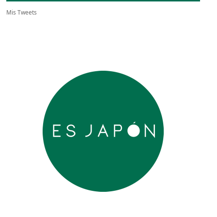
Mis Tweets