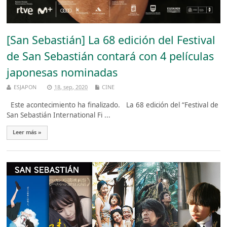
[San Sebastián] La 68 edición del Festival
de San Sebastián contará con 4 películas
japonesas nominadas
ESJAPON
18, sep, 2020
CINE
Este acontecimiento ha finalizado. La 68 edición del “Festival de
San Sebastián International Fi ...
Leer más »