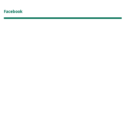
Facebook