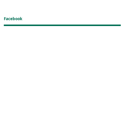
Facebook