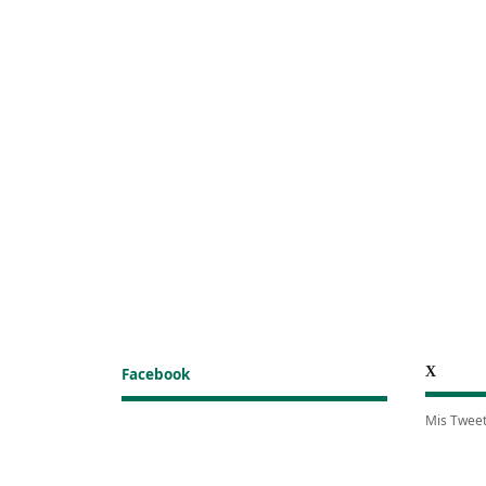
X
Facebook
Mis Twee