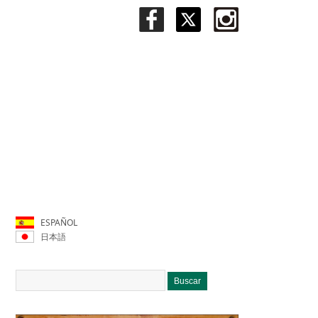
ESPAÑOL
日本語