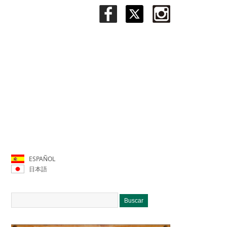
ESPAÑOL
日本語