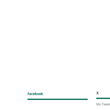
X
Facebook
Mis Twee