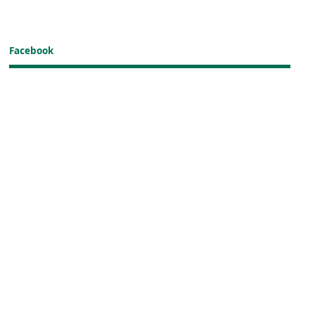
Facebook