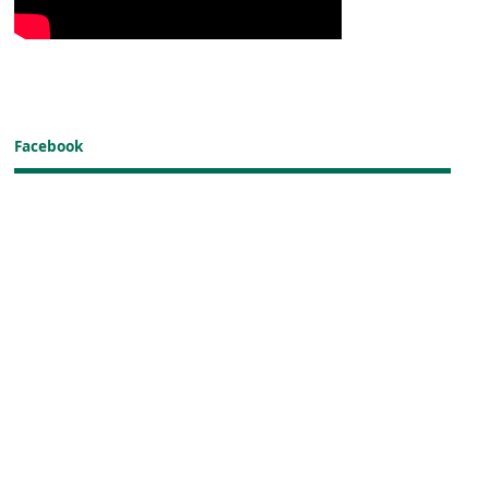
Facebook