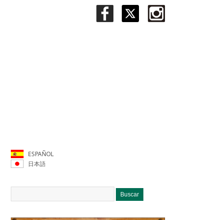
ESPAÑOL
日本語