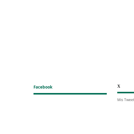
X
Facebook
Mis Twee