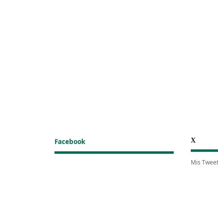
X
Facebook
Mis Twee