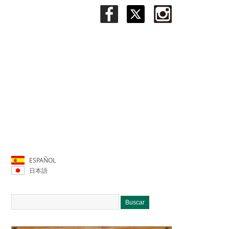
ESPAÑOL
日本語