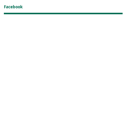
Facebook