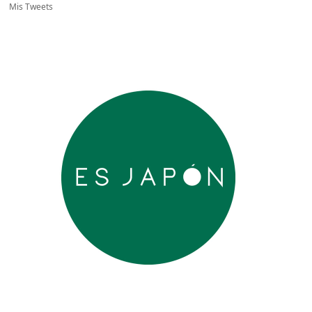
Mis Tweets