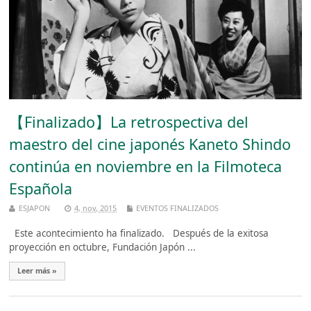
【Finalizado】La retrospectiva del
maestro del cine japonés Kaneto Shindo
continúa en noviembre en la Filmoteca
Española
ESJAPON
4, nov, 2015
EVENTOS FINALIZADOS
Este acontecimiento ha finalizado. Después de la exitosa
proyección en octubre, Fundación Japón ...
Leer más »