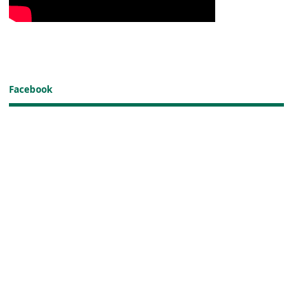
Facebook