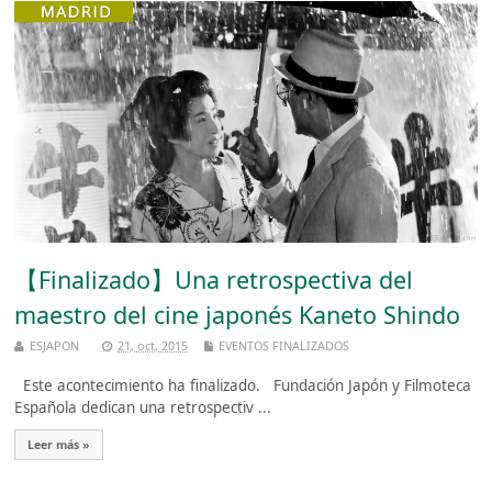
【Finalizado】Una retrospectiva del
maestro del cine japonés Kaneto Shindo
ESJAPON
21, oct, 2015
EVENTOS FINALIZADOS
Este acontecimiento ha finalizado. Fundación Japón y Filmoteca
Española dedican una retrospectiv ...
Leer más »