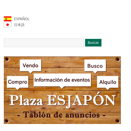
ESPAÑOL
日本語