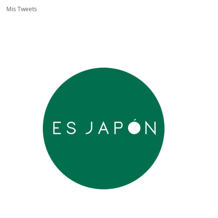
Mis Tweets