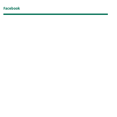
Facebook