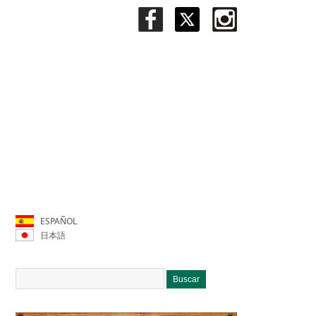
ESPAÑOL
日本語