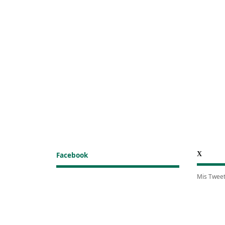
X
Facebook
Mis Twee