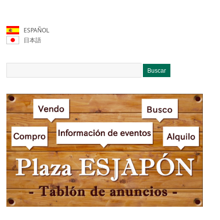
ESPAÑOL
日本語