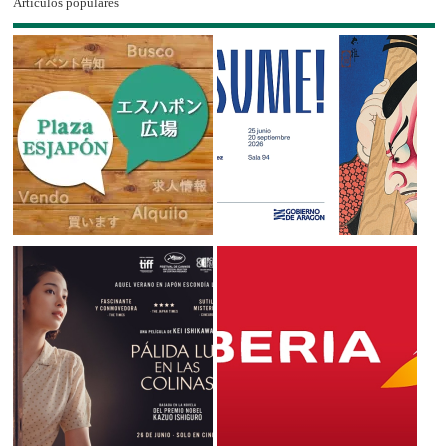
Artículos populares