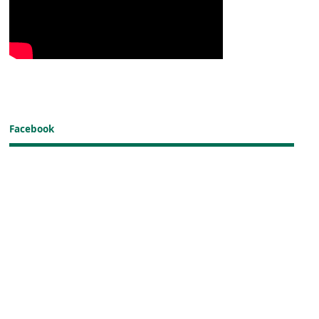
Facebook