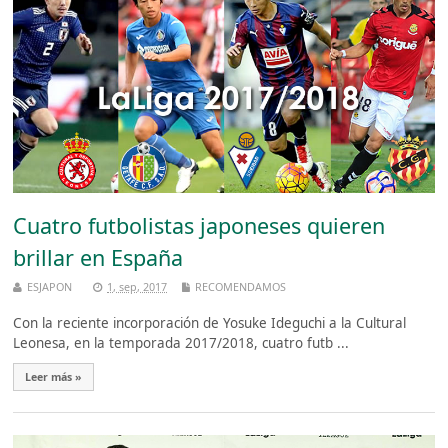
Cuatro futbolistas japoneses quieren
brillar en España
ESJAPON
1, sep, 2017
RECOMENDAMOS
Con la reciente incorporación de Yosuke Ideguchi a la Cultural
Leonesa, en la temporada 2017/2018, cuatro futb ...
Leer más »