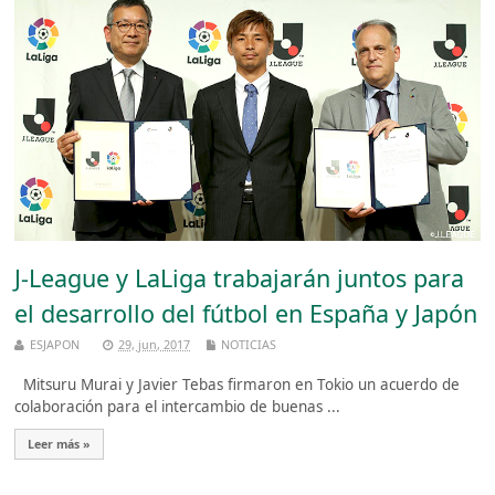
J-League y LaLiga trabajarán juntos para
el desarrollo del fútbol en España y Japón
ESJAPON
29, jun, 2017
NOTICIAS
Mitsuru Murai y Javier Tebas firmaron en Tokio un acuerdo de
colaboración para el intercambio de buenas ...
Leer más »