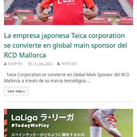
La empresa japonesa Taica corporation
se convierte en global main sponsor del
RCD Mallorca
ESJAPON
17, sep, 2021
NOTICIAS
Taica Corporation se convierte en Global Main Sponsor del RCD
Mallorca a través de su marca tecnológica ...
Leer más »