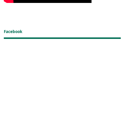
Facebook