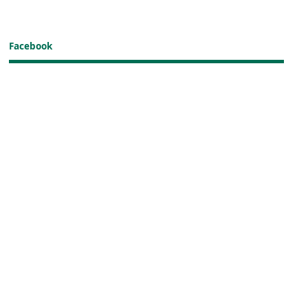
Facebook