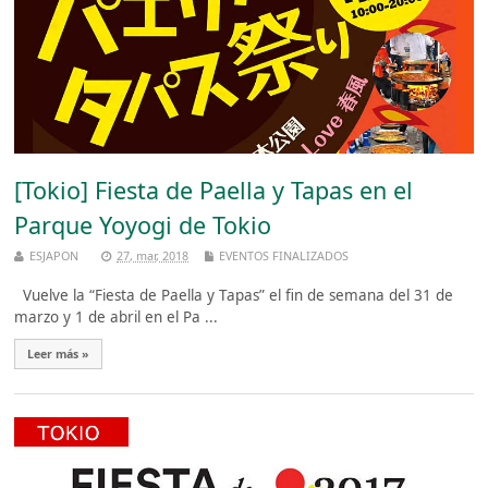
[Tokio] Fiesta de Paella y Tapas en el
Parque Yoyogi de Tokio
ESJAPON
27, mar, 2018
EVENTOS FINALIZADOS
Vuelve la “Fiesta de Paella y Tapas” el fin de semana del 31 de
marzo y 1 de abril en el Pa ...
Leer más »