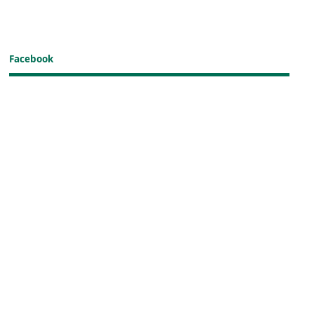
Facebook