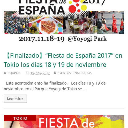
【Finalizado】“Fiesta de España 2017” en
Tokio los días 18 y 19 de noviembre
ESJAPON
15, nov, 2017
EVENTOS FINALIZADOS
Este acontecimiento ha finalizado. Los días 18 y 19 de
noviembre en el Parque Yoyogi de Tokio se ...
Leer más »