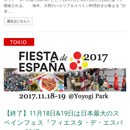
開催される。 毎年、大勢のパエリア＆スペイン料理好きが集まる “日
本 ...
続きはこちら »
【終了】11月18日&19日は日本最大のス
ペインフェス『フィエスタ・デ・エスパ