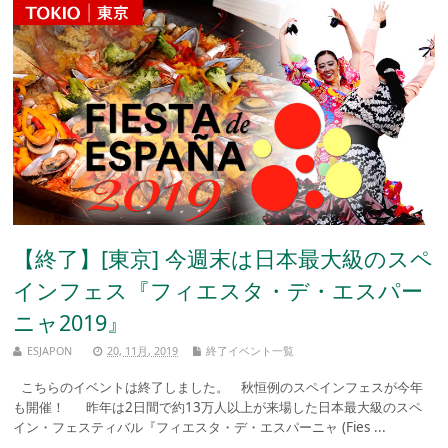
【終了】[東京] 今週末は日本最大級のスペ
インフェス『フィエスタ・デ・エスパー
ニャ2019』
ESJAPON
20, 11月, 2019
終了イベント一覧
こちらのイベントは終了しました。 秋恒例のスペインフェスが今年
も開催！ 昨年は2日間で約13万人以上が来場した日本最大級のスペ
イン・フェスティバル『フィエスタ・デ・エスパーニャ (Fies ...