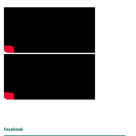
Facebook