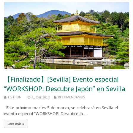
【Finalizado】[Sevilla] Evento especial
“WORKSHOP: Descubre Japón” en Sevilla
ESJAPON
1, mar, 2019
RECOMENDAMOS
Este próximo martes 5 de marzo, se celebrará en Sevilla el
evento especial “WORKSHOP: Descubre Ja ...
Leer más »