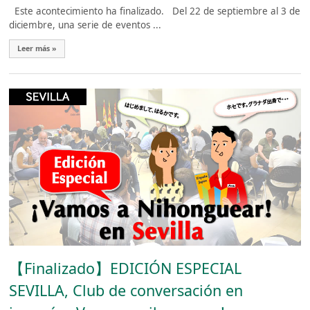
Este acontecimiento ha finalizado. Del 22 de septiembre al 3 de
diciembre, una serie de eventos ...
Leer más »
【Finalizado】EDICIÓN ESPECIAL
SEVILLA, Club de conversación en