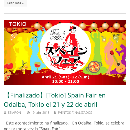
Leer más »
【Finalizado】[Tokio] Spain Fair en
Odaiba, Tokio el 21 y 22 de abril
ESJAPON
19, abr, 2018
EVENTOS FINALIZADOS
Este acontecimiento ha finalizado. En Odaiba, Tokio, se celebra
por primera vez la “Spain Fair” ...