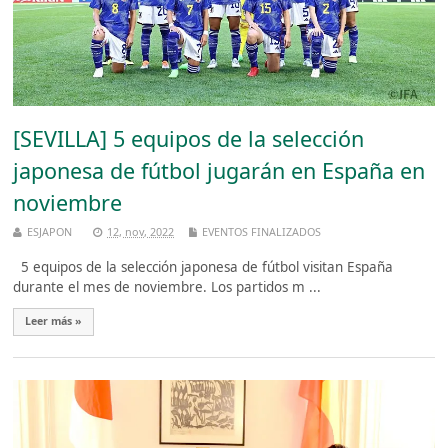
[SEVILLA] 5 equipos de la selección
japonesa de fútbol jugarán en España en
noviembre
ESJAPON
12, nov, 2022
EVENTOS FINALIZADOS
5 equipos de la selección japonesa de fútbol visitan España
durante el mes de noviembre. Los partidos m ...
Leer más »