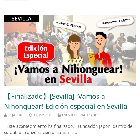
【Finalizado】[Sevilla] ¡Vamos a
Nihonguear! Edición especial en Sevilla
ESJAPON
17, oct, 2018
EVENTOS FINALIZADOS
Este acontecimiento ha finalizado. Fundación Japón, dentro de
su club de conversación organiza r ...