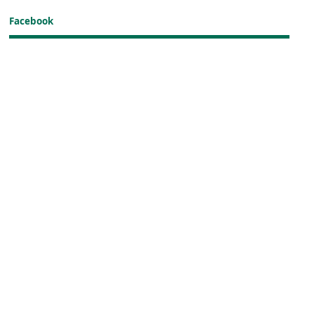
Facebook