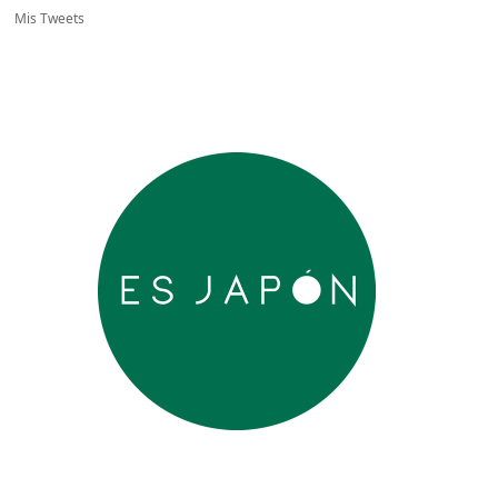
Mis Tweets