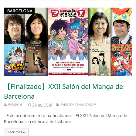
【Finalizado】XXII Salón del Manga de
Barcelona
ESJAPON
21, oct, 2016
EVENTOS FINALIZADOS
Este acontecimiento ha finalizado. El XXII Salón del Manga de
Barcelona se celebrará del sábado ...
Leer más »