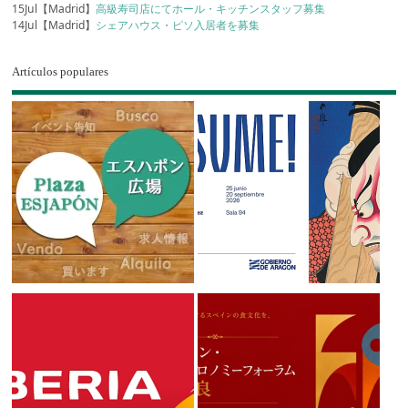
15Jul【Madrid】
高級寿司店にてホール・キッチンスタッフ募集
14Jul【Madrid】
シェアハウス・ピソ入居者を募集
Artículos populares