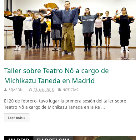
Taller sobre Teatro Nô a cargo de
Michikazu Taneda en Madrid
ESJAPON
23, feb, 2018
NOTICIAS
El 20 de febrero, tuvo lugar la primera sesión del taller sobre
Teatro Nô a cargo de Michikazu Taneda en la Re ...
Leer más »