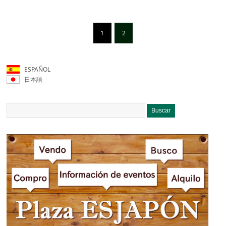
1
2
ESPAÑOL
日本語