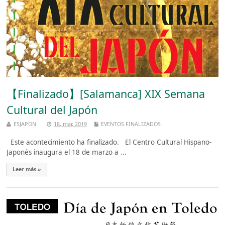
【Finalizado】[Salamanca] XIX Semana
Cultural del Japón
ESJAPON
18, mar, 2019
EVENTOS FINALIZADOS
Este acontecimiento ha finalizado. El Centro Cultural Hispano-
Japonés inaugura el 18 de marzo a ...
Leer más »