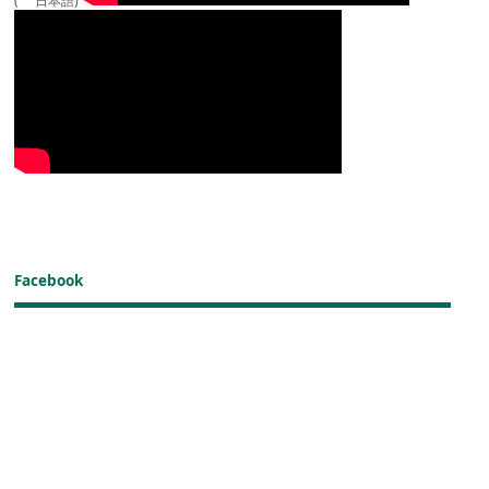
( 日本語)
Facebook