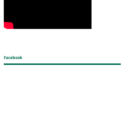
Facebook