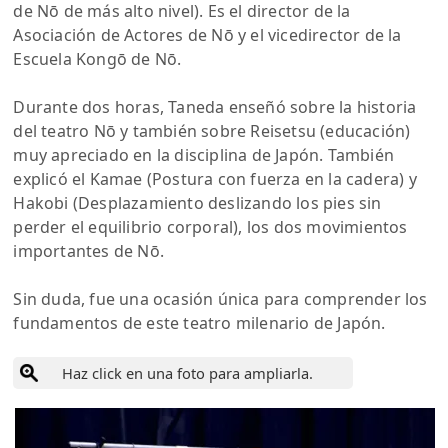
de Nō de más alto nivel). Es el director de la
Asociación de Actores de Nō y el vicedirector de la
Escuela Kongō de Nō.
Durante dos horas, Taneda enseñó sobre la historia
del teatro Nō y también sobre Reisetsu (educación)
muy apreciado en la disciplina de Japón. También
explicó el Kamae (Postura con fuerza en la cadera) y
Hakobi (Desplazamiento deslizando los pies sin
perder el equilibrio corporal), los dos movimientos
importantes de Nō.
Sin duda, fue una ocasión única para comprender los
fundamentos de este teatro milenario de Japón.
Haz click en una foto para ampliarla.