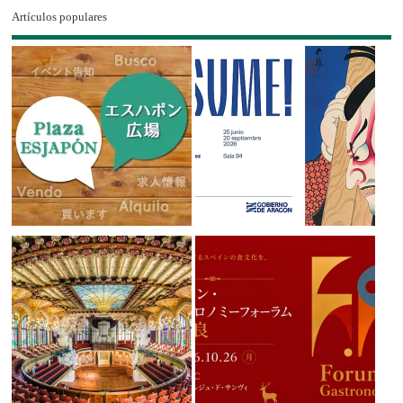
Artículos populares