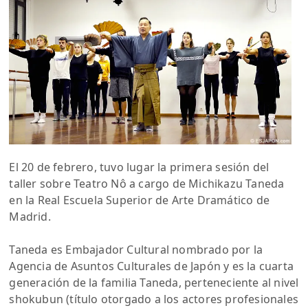
El 20 de febrero, tuvo lugar la primera sesión del
taller sobre Teatro Nô a cargo de Michikazu Taneda
en la Real Escuela Superior de Arte Dramático de
Madrid.
Taneda es Embajador Cultural nombrado por la
Agencia de Asuntos Culturales de Japón y es la cuarta
generación de la familia Taneda, perteneciente al nivel
shokubun (título otorgado a los actores profesionales