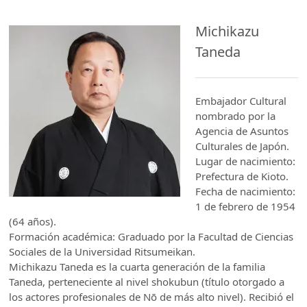
Michikazu
Taneda
Embajador Cultural
nombrado por la
Agencia de Asuntos
Culturales de Japón.
Lugar de nacimiento:
Prefectura de Kioto.
Fecha de nacimiento:
1 de febrero de 1954
(64 años).
Formación académica: Graduado por la Facultad de Ciencias
Sociales de la Universidad Ritsumeikan.
Michikazu Taneda es la cuarta generación de la familia
Taneda, perteneciente al nivel shokubun (título otorgado a
los actores profesionales de Nō de más alto nivel). Recibió el