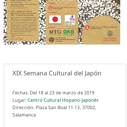
XIX Semana Cultural del Japón
Fechas: Del 18 al 23 de marzo de 2019
Lugar:
Centro Cultural Hispano-Japonés
Dirección: Plaza San Boal 11-13, 37002,
Salamanca