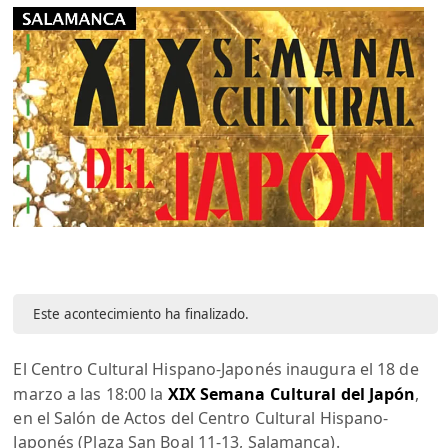
Este acontecimiento ha finalizado.
El Centro Cultural Hispano-Japonés inaugura el 18 de
marzo a las 18:00 la
XIX Semana Cultural del Japón
,
en el Salón de Actos del Centro Cultural Hispano-
Japonés (Plaza San Boal 11-13, Salamanca).