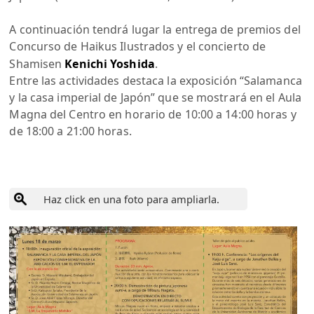
A continuación tendrá lugar la entrega de premios del
Concurso de Haikus Ilustrados y el concierto de
Shamisen
Kenichi Yoshida
.
Entre las actividades destaca la exposición “Salamanca
y la casa imperial de Japón” que se mostrará en el Aula
Magna del Centro en horario de 10:00 a 14:00 horas y
de 18:00 a 21:00 horas.
Haz click en una foto para ampliarla.