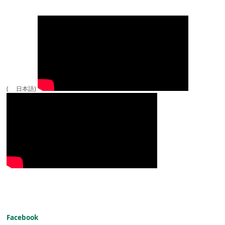
( 日本語)
Facebook