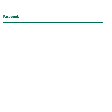
Facebook