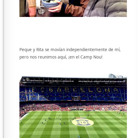
Peque y Rita se movían independientemente de mí,
pero nos reunimos aquí, ¡en el Camp Nou!