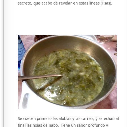
secreto, que acabo de revelar en estas líneas (risas).
Se cuecen primero las alubias y las carnes, y se echan al
final las hojas de nabo. Tiene un sabor profundo y