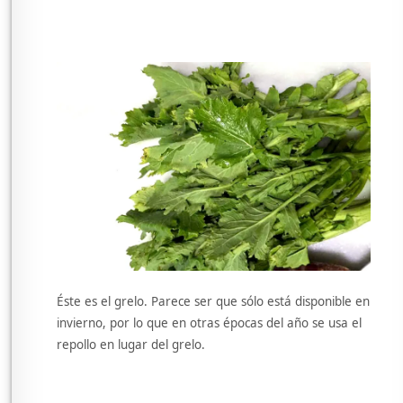
Éste es el grelo. Parece ser que sólo está disponible en
invierno, por lo que en otras épocas del año se usa el
repollo en lugar del grelo.