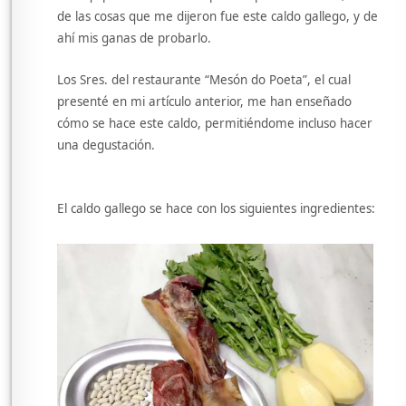
de las cosas que me dijeron fue este caldo gallego, y de
ahí mis ganas de probarlo.
Los Sres. del restaurante “Mesón do Poeta”, el cual
presenté en mi artículo anterior, me han enseñado
cómo se hace este caldo, permitiéndome incluso hacer
una degustación.
El caldo gallego se hace con los siguientes ingredientes: