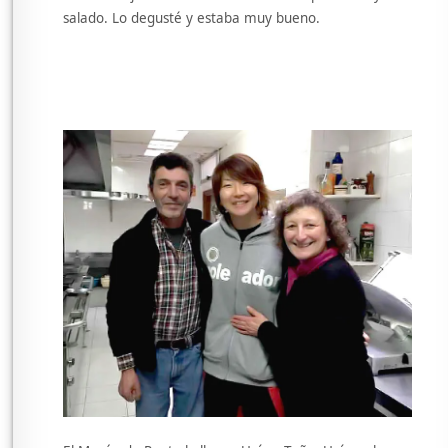
salado. Lo degusté y estaba muy bueno.