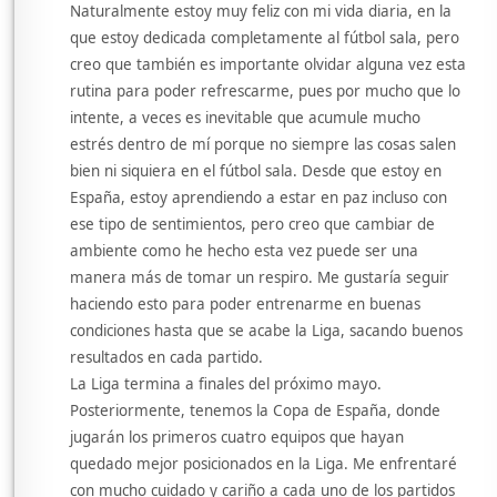
Naturalmente estoy muy feliz con mi vida diaria, en la
que estoy dedicada completamente al fútbol sala, pero
creo que también es importante olvidar alguna vez esta
rutina para poder refrescarme, pues por mucho que lo
intente, a veces es inevitable que acumule mucho
estrés dentro de mí porque no siempre las cosas salen
bien ni siquiera en el fútbol sala. Desde que estoy en
España, estoy aprendiendo a estar en paz incluso con
ese tipo de sentimientos, pero creo que cambiar de
ambiente como he hecho esta vez puede ser una
manera más de tomar un respiro. Me gustaría seguir
haciendo esto para poder entrenarme en buenas
condiciones hasta que se acabe la Liga, sacando buenos
resultados en cada partido.
La Liga termina a finales del próximo mayo.
Posteriormente, tenemos la Copa de España, donde
jugarán los primeros cuatro equipos que hayan
quedado mejor posicionados en la Liga. Me enfrentaré
con mucho cuidado y cariño a cada uno de los partidos