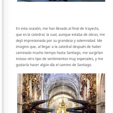
En esta ocasión, me han llevado al final de trayecto,
que es la catedral, la cual, aunque estaba de obras, me
dejó impresionada por su grandeza y solemnidad. Me
imagino que, al llegar a la catedral después de haber
caminado mucho tiempo hasta Santiago, me surgirían
incluso otro tipo de sentimientos muy especiales, y me
gustaría hacer algún día el camino de Santiago.