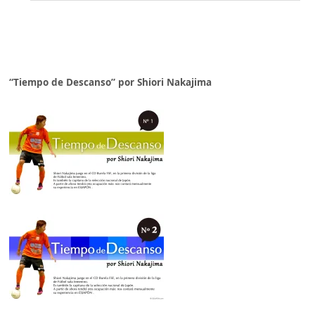
“Tiempo de Descanso” por Shiori Nakajima