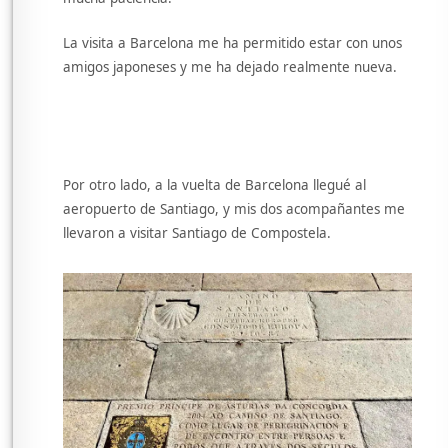
La visita a Barcelona me ha permitido estar con unos
amigos japoneses y me ha dejado realmente nueva.
Por otro lado, a la vuelta de Barcelona llegué al
aeropuerto de Santiago, y mis dos acompañantes me
llevaron a visitar Santiago de Compostela.