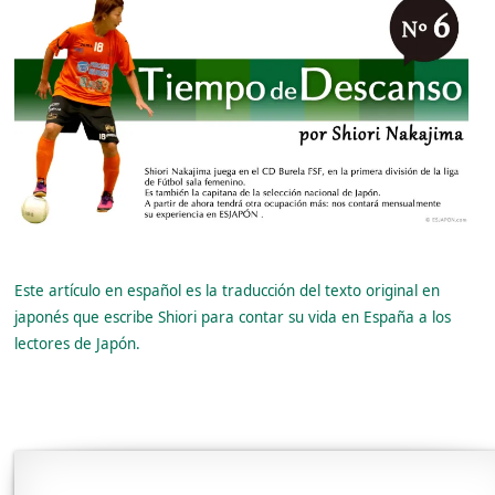
Este artículo en español es la traducción del texto original en
japonés que escribe Shiori para contar su vida en España a los
lectores de Japón.