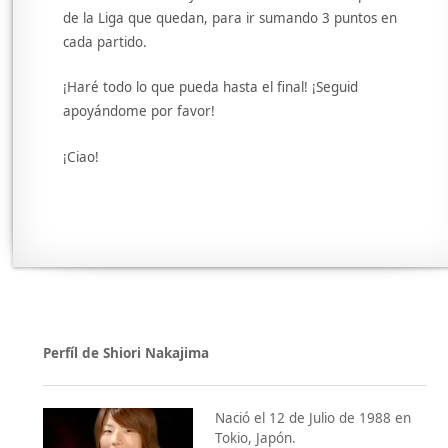
de la Liga que quedan, para ir sumando 3 puntos en
cada partido.
¡Haré todo lo que pueda hasta el final! ¡Seguid
apoyándome por favor!
¡Ciao!
Perfíl de Shiori Nakajima
Nació el 12 de Julio de 1988 en
Tokio, Japón.