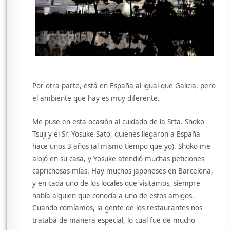
Por otra parte, está en España al igual que Galicia, pero
el ambiente que hay es muy diferente.
Me puse en esta ocasión al cuidado de la Srta. Shoko
Tsuji y el Sr. Yosuke Sato, quienes llegaron a España
hace unos 3 años (al mismo tiempo que yo). Shoko me
alojó en su casa, y Yosuke atendió muchas peticiones
caprichosas mías. Hay muchos japoneses en Barcelona,
y en cada uno de los locales que visitamos, siempre
había alguien que conocía a uno de estos amigos.
Cuando comíamos, la gente de los restaurantes nos
trataba de manera especial, lo cual fue de mucho