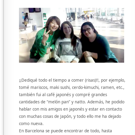
¡¡Dediqué todo el tiempo a comer (risas)!!, por ejemplo,
tomé mariscos, maki sushi, cerdo-kimuchi, ramen, etc.,
también fui al café japonés y compré grandes
cantidades de “melón pan” y natto. Además, he podido
hablar con mis amigos en japonés y estar en contacto
con muchas cosas de Japón, y todo ello me ha dejado
como nueva.
En Barcelona se puede encontrar de todo, hasta