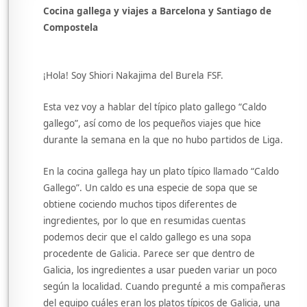
Cocina gallega y viajes a Barcelona y Santiago de
Compostela
¡Hola! Soy Shiori Nakajima del Burela FSF.
Esta vez voy a hablar del típico plato gallego “Caldo
gallego”, así como de los pequeños viajes que hice
durante la semana en la que no hubo partidos de Liga.
En la cocina gallega hay un plato típico llamado “Caldo
Gallego”. Un caldo es una especie de sopa que se
obtiene cociendo muchos tipos diferentes de
ingredientes, por lo que en resumidas cuentas
podemos decir que el caldo gallego es una sopa
procedente de Galicia. Parece ser que dentro de
Galicia, los ingredientes a usar pueden variar un poco
según la localidad. Cuando pregunté a mis compañeras
del equipo cuáles eran los platos típicos de Galicia, una