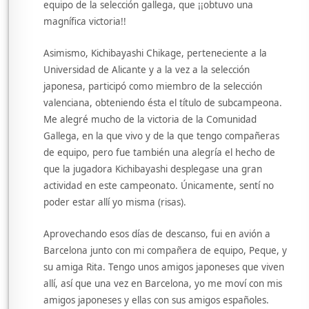
equipo de la selección gallega, que ¡¡obtuvo una
magnífica victoria!!
Asimismo, Kichibayashi Chikage, perteneciente a la
Universidad de Alicante y a la vez a la selección
japonesa, participó como miembro de la selección
valenciana, obteniendo ésta el título de subcampeona.
Me alegré mucho de la victoria de la Comunidad
Gallega, en la que vivo y de la que tengo compañeras
de equipo, pero fue también una alegría el hecho de
que la jugadora Kichibayashi desplegase una gran
actividad en este campeonato. Únicamente, sentí no
poder estar allí yo misma (risas).
Aprovechando esos días de descanso, fui en avión a
Barcelona junto con mi compañera de equipo, Peque, y
su amiga Rita. Tengo unos amigos japoneses que viven
allí, así que una vez en Barcelona, yo me moví con mis
amigos japoneses y ellas con sus amigos españoles.