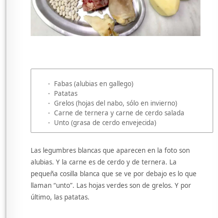
・ Fabas (alubias en gallego)
・ Patatas
・ Grelos (hojas del nabo, sólo en invierno)
・ Carne de ternera y carne de cerdo salada
・ Unto (grasa de cerdo envejecida)
Las legumbres blancas que aparecen en la foto son
alubias. Y la carne es de cerdo y de ternera. La
pequeña cosilla blanca que se ve por debajo es lo que
llaman “unto”. Las hojas verdes son de grelos. Y por
último, las patatas.