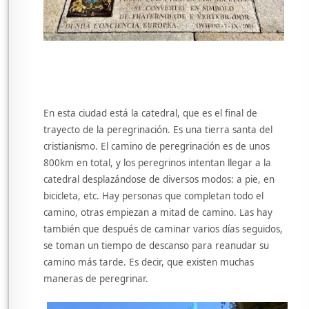
En esta ciudad está la catedral, que es el final de
trayecto de la peregrinación. Es una tierra santa del
cristianismo. El camino de peregrinación es de unos
800km en total, y los peregrinos intentan llegar a la
catedral desplazándose de diversos modos: a pie, en
bicicleta, etc. Hay personas que completan todo el
camino, otras empiezan a mitad de camino. Las hay
también que después de caminar varios días seguidos,
se toman un tiempo de descanso para reanudar su
camino más tarde. Es decir, que existen muchas
maneras de peregrinar.