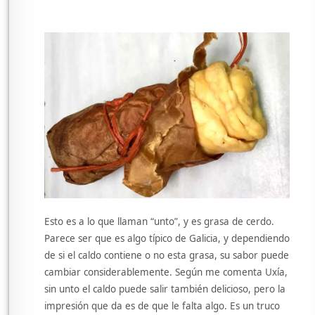
Esto es a lo que llaman “unto”, y es grasa de cerdo.
Parece ser que es algo típico de Galicia, y dependiendo
de si el caldo contiene o no esta grasa, su sabor puede
cambiar considerablemente. Según me comenta Uxía,
sin unto el caldo puede salir también delicioso, pero la
impresión que da es de que le falta algo. Es un truco