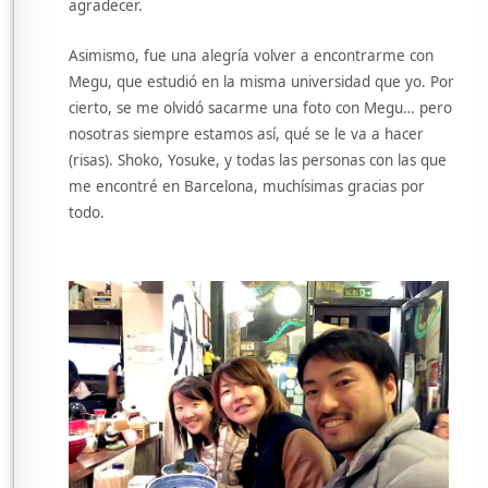
agradecer.
Asimismo, fue una alegría volver a encontrarme con
Megu, que estudió en la misma universidad que yo. Por
cierto, se me olvidó sacarme una foto con Megu… pero
nosotras siempre estamos así, qué se le va a hacer
(risas). Shoko, Yosuke, y todas las personas con las que
me encontré en Barcelona, muchísimas gracias por
todo.