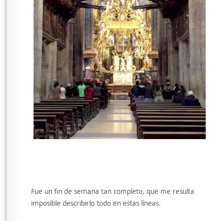
Fue un fin de semana tan completo, que me resulta
imposible describirlo todo en estas líneas.