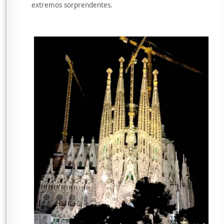
extremos sorprendentes.