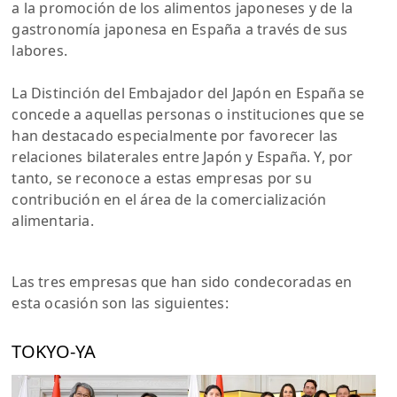
a la promoción de los alimentos japoneses y de la
gastronomía japonesa en España a través de sus
labores.
La Distinción del Embajador del Japón en España se
concede a aquellas personas o instituciones que se
han destacado especialmente por favorecer las
relaciones bilaterales entre Japón y España. Y, por
tanto, se reconoce a estas empresas por su
contribución en el área de la comercialización
alimentaria.
Las tres empresas que han sido condecoradas en
esta ocasión son las siguientes:
TOKYO-YA