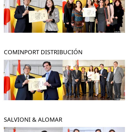
COMINPORT DISTRIBUCIÓN
SALVIONI & ALOMAR