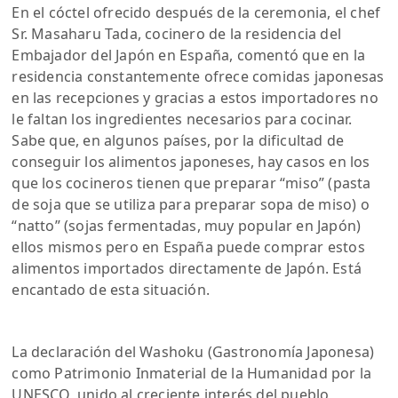
En el cóctel ofrecido después de la ceremonia, el chef
Sr. Masaharu Tada, cocinero de la residencia del
Embajador del Japón en España, comentó que en la
residencia constantemente ofrece comidas japonesas
en las recepciones y gracias a estos importadores no
le faltan los ingredientes necesarios para cocinar.
Sabe que, en algunos países, por la dificultad de
conseguir los alimentos japoneses, hay casos en los
que los cocineros tienen que preparar “miso” (pasta
de soja que se utiliza para preparar sopa de miso) o
“natto” (sojas fermentadas, muy popular en Japón)
ellos mismos pero en España puede comprar estos
alimentos importados directamente de Japón. Está
encantado de esta situación.
La declaración del Washoku (Gastronomía Japonesa)
como Patrimonio Inmaterial de la Humanidad por la
UNESCO, unido al creciente interés del pueblo