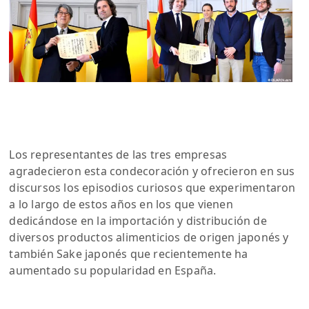
Los representantes de las tres empresas
agradecieron esta condecoración y ofrecieron en sus
discursos los episodios curiosos que experimentaron
a lo largo de estos años en los que vienen
dedicándose en la importación y distribución de
diversos productos alimenticios de origen japonés y
también Sake japonés que recientemente ha
aumentado su popularidad en España.