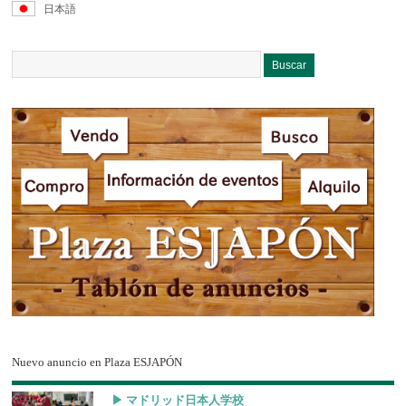
日本語
Nuevo anuncio en Plaza ESJAPÓN
▶︎ マドリッド日本人学校