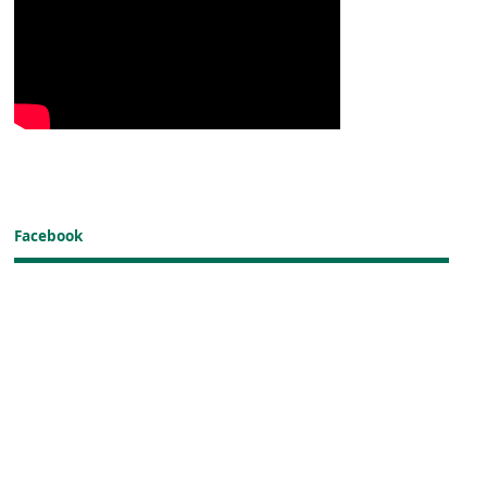
Facebook