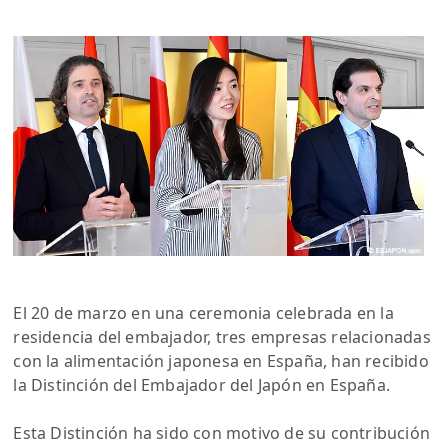
El 20 de marzo en una ceremonia celebrada en la
residencia del embajador, tres empresas relacionadas
con la alimentación japonesa en España, han recibido
la Distinción del Embajador del Japón en España.
Esta Distinción ha sido con motivo de su contribución