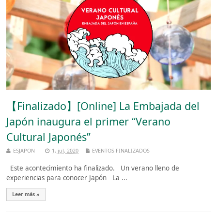
【Finalizado】[Online] La Embajada del
Japón inaugura el primer “Verano
Cultural Japonés”
ESJAPON
1, jul, 2020
EVENTOS FINALIZADOS
Este acontecimiento ha finalizado. Un verano lleno de
experiencias para conocer Japón La ...
Leer más »