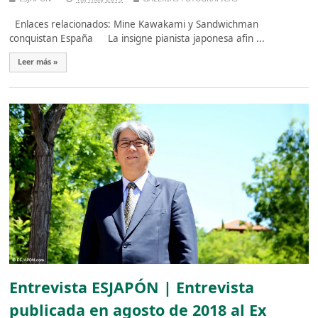
Enlaces relacionados: Mine Kawakami y Sandwichman
conquistan España La insigne pianista japonesa afin ...
Leer más »
Entrevista ESJAPÓN | Entrevista
publicada en agosto de 2018 al Ex