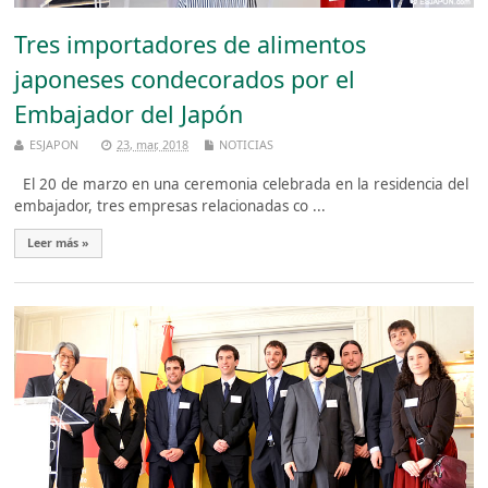
Tres importadores de alimentos
japoneses condecorados por el
Embajador del Japón
ESJAPON
23, mar, 2018
NOTICIAS
El 20 de marzo en una ceremonia celebrada en la residencia del
embajador, tres empresas relacionadas co ...
Leer más »