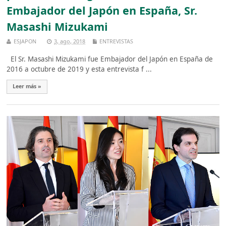
Embajador del Japón en España, Sr.
Masashi Mizukami
ESJAPON
3, ago, 2018
ENTREVISTAS
El Sr. Masashi Mizukami fue Embajador del Japón en España de
2016 a octubre de 2019 y esta entrevista f ...
Leer más »