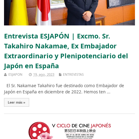
Entrevista ESJAPÓN | Excmo. Sr.
Takahiro Nakamae, Ex Embajador
Extraordinario y Plenipotenciario del
Japón en España
ESJAPON
19, ago, 2023
ENTREVISTAS
El Sr. Nakamae Takahiro fue destinado como Embajador de
Japón en España en diciembre de 2022. Hemos ten ...
Leer más »