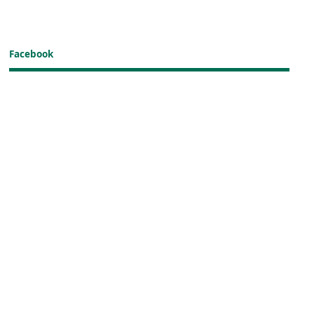
Facebook