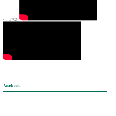
( 日本語)
Facebook