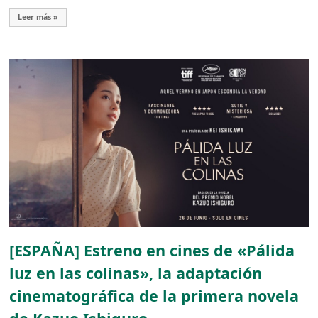
Leer más »
[ESPAÑA] Estreno en cines de «Pálida
luz en las colinas», la adaptación
cinematográfica de la primera novela