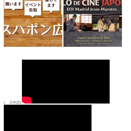
( 日本語)