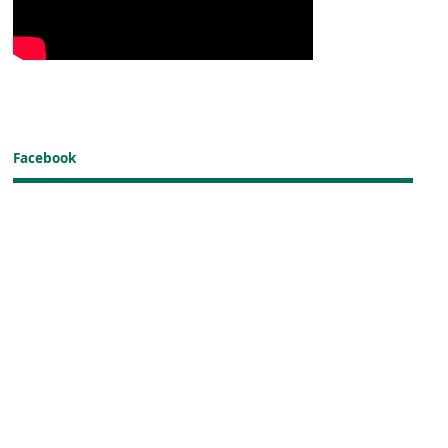
Facebook