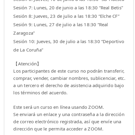
Sesión 7: Lunes, 20 de junio a las 18:30 “Real Betis”
Sesión 8: Jueves, 23 de julio a las 18:30 “Elche CF”
Sesión 9: Lunes, 27 de julio a las 18:30 “Real
Zaragoza”
Sesión 10: Jueves, 30 de julio a las 18:30 “Deportivo
de La Coruña”
【Atención】
Los participantes de este curso no podrán transferir,
comprar, vender, cambiar nombres, sublicenciar, etc.
a un tercero el derecho de asistencia adquirido bajo
los términos del acuerdo.
Este será un curso en línea usando ZOOM.
Se enviará un enlace y una contraseña a la dirección
de correo electrónico registrada, así que envíe una
dirección que le permita acceder a ZOOM.