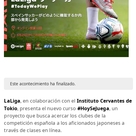
Este acontecimiento ha finalizado.
LaLiga
, en colaboración con el
Instituto Cervantes de
Tokio
, presenta el nuevo curso
#HoySeJuega
, un
proyecto que busca acercar los clubes de la
competición española a los aficionados japoneses a
través de clases en línea.