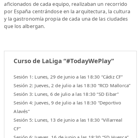
aficionados de cada equipo, realizaban un recorrido
por España centrándose en la arquitectura, la cultura
y la gastronomía propia de cada una de las ciudades
que los albergan.
Curso de LaLiga “#TodayWePlay”
Sesión 1: Lunes, 29 de junio a las 18:30 “Cádiz CF”
Sesión 2: Jueves, 2 de julio a las 18:30 “RCD Mallorca”
Sesión 3: Lunes, 6 de julio a las 18:30 “SD Eibar”
Sesión 4: Jueves, 9 de julio a las 18:30 “Deportivo
Alavés”
Sesión 5: Lunes, 13 de junio a las 18:30 “Villarreal
CF”
Sesión 6: Jueves, 16 de junio a las 18:30 “SD Huesca”