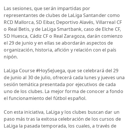
Las sesiones, que serán impartidas por
representantes de clubes de LaLiga Santander como
RCD Mallorca, SD Eibar, Deportivo Alavés, Villarreal CF
o Real Betis, y de LaLiga Smartbank, caso de Elche CF,
SD Huesca, Cádiz CF o Real Zaragoza, darán comienzo
el 29 de junio y en ellas se abordarán aspectos de
organización, historia, afición y relación con el país
nipón.
LaLiga Course #HoySeJuega, que se celebrará del 29
de junio al 30 de julio, ofrecerá cada lunes y jueves una
sesión temática presentada por ejecutivos de cada
uno de los clubes. La mejor forma de conocer a fondo
el funcionamiento del fútbol español.
Con esta iniciativa, LaLiga y los clubes buscan dar un
paso más tras la exitosa celebración de los cursos de
LaLiga la pasada temporada, los cuales, a través de