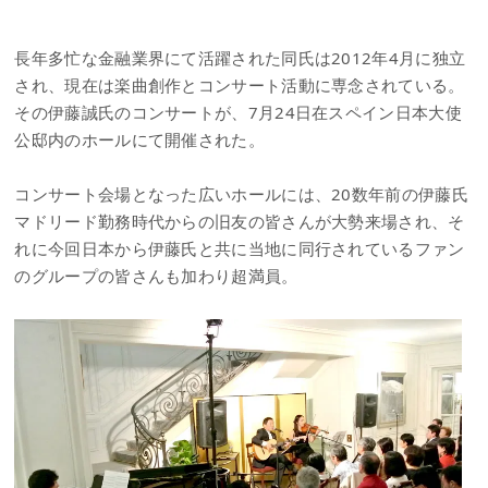
長年多忙な金融業界にて活躍された同氏は2012年4月に独立
され、現在は楽曲創作とコンサート活動に専念されている。
その伊藤誠氏のコンサートが、7月24日在スペイン日本大使
公邸内のホールにて開催された。
コンサート会場となった広いホールには、20数年前の伊藤氏
マドリード勤務時代からの旧友の皆さんが大勢来場され、そ
れに今回日本から伊藤氏と共に当地に同行されているファン
のグループの皆さんも加わり超満員。