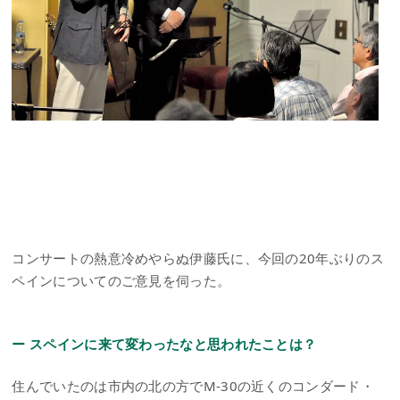
コンサートの熱意冷めやらぬ伊藤氏に、今回の20年ぶりのス
ペインについてのご意見を伺った。
ー スペインに来て変わったなと思われたことは？
住んでいたのは市内の北の方でM-30の近くのコンダード・