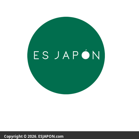
Copyright © 2026. ESJAPON.com