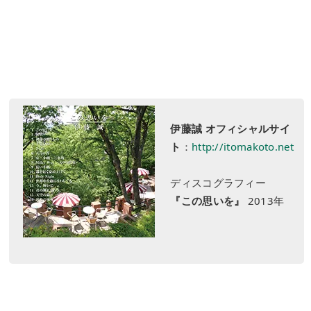
伊藤誠 オフィシャルサイ
ト
：
http://itomakoto.net
ディスコグラフィー
『この思いを』
2013年