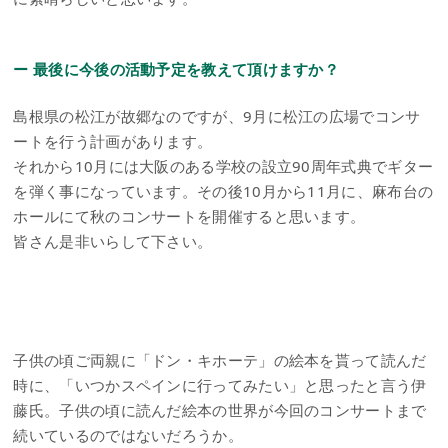
ー 最後に今後の活動予定を教えて頂けますか？
島根県の松江が故郷なのですが、9月に松江の広場でコンサ
ートを行う計画があります。
それから10月には大阪のある学校の設立90周年式典でギター
を弾く事になっています。その後10月から11月に、麻布台の
ホールにて秋のコンサートを開催すると思います。
皆さん是非いらして下さい。
子供の頃ご両親に「ドン・キホーテ」の絵本を貰って読んだ
時に、「いつかスペインに行ってみたい」と思ったと言う伊
藤氏。子供の頃に読んだ絵本の世界が今回のコンサートまで
続いているのではないだろうか。