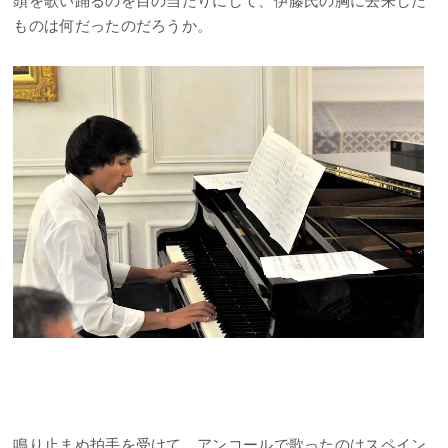
頭を歌い踊るのを目の当たりにして、伊藤氏の胸に去来した
ものは何だったのだろうか。
鳴り止まぬ拍手を受けて、アンコールで歌ったのはスペイン