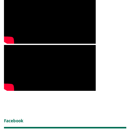
Facebook