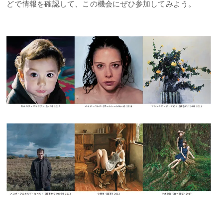
どで情報を確認して、この機会にぜひ参加してみよう。