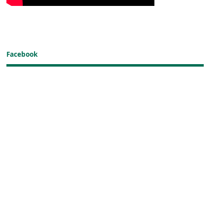
Facebook