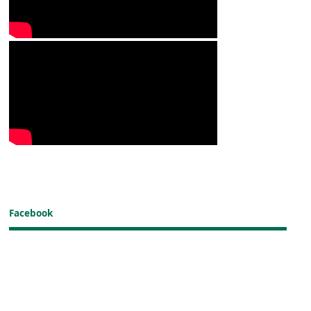
Facebook