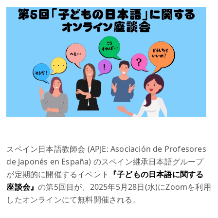
スペイン日本語教師会 (APJE: Asociación de Profesores
de Japonés en España) のスペイン継承日本語グループ
が定期的に開催するイベント
『子どもの日本語に関する
座談会』
の第5回目が、2025年5月28日(水)にZoomを利用
したオンラインにて無料開催される。