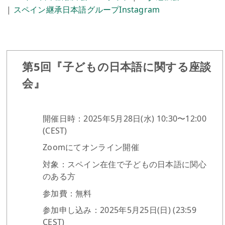
|
スペイン継承日本語グループInstagram
第5回『子どもの日本語に関する座談
会』
開催日時：2025年5月28日(水) 10:30〜12:00
(CEST)
Zoomにてオンライン開催
対象：スペイン在住で子どもの日本語に関心
のある方
参加費：無料
参加申し込み：2025年5月25日(日) (23:59
CEST)