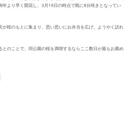
年より早く開花し、3月19日の時点で既に8分咲きとなってい
民が桜のもとに集まり、思い思いにお弁当を広げ、ようやく訪れ
るとのことで、同公園の桜を満喫するならここ数日が最もお薦め