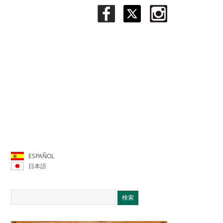
ESPAÑOL
日本語