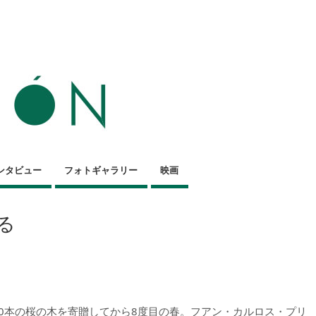
ンタビュー
フォトギャラリー
映画
る
0本の桜の木を寄贈してから8度目の春。フアン・カルロス・プリ