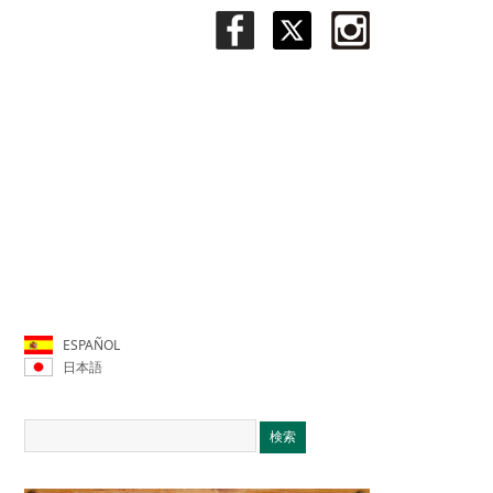
ESPAÑOL
日本語