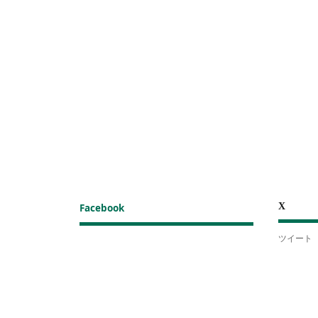
X
Facebook
ツイート