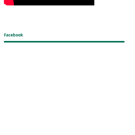
Facebook